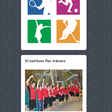
Vi behöver fler tränare