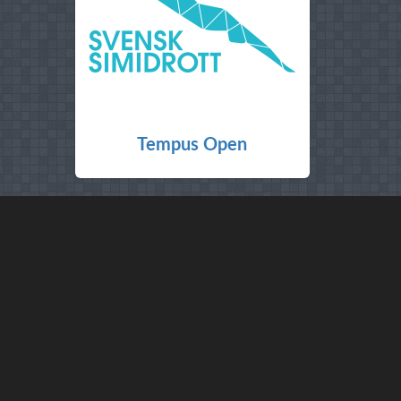
Tempus Open