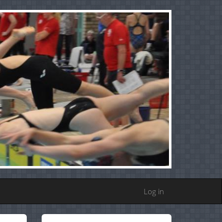
Log in