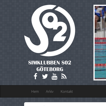
Hem
Arkiv
Kontakt